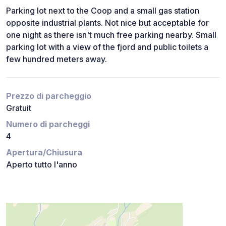
Parking lot next to the Coop and a small gas station
opposite industrial plants. Not nice but acceptable for
one night as there isn't much free parking nearby. Small
parking lot with a view of the fjord and public toilets a
few hundred meters away.
Prezzo di parcheggio
Gratuit
Numero di parcheggi
4
Apertura/Chiusura
Aperto tutto l'anno