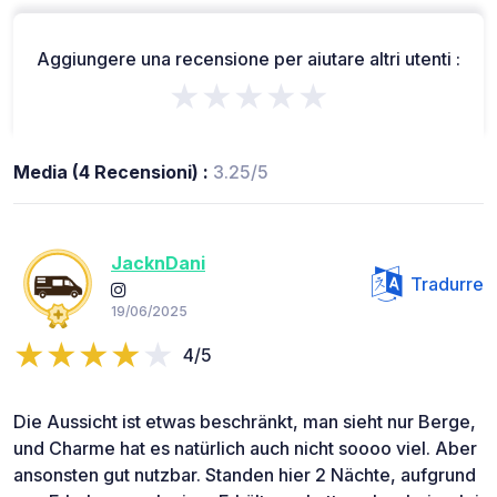
Aggiungere una recensione per aiutare altri utenti :
★★★★★
Media (4 Recensioni) :
3.25/5
JacknDani
Tradurre
19/06/2025
4/5
Die Aussicht ist etwas beschränkt, man sieht nur Berge,
und Charme hat es natürlich auch nicht soooo viel. Aber
ansonsten gut nutzbar. Standen hier 2 Nächte, aufgrund