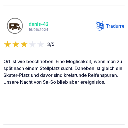
denis-42
Tradurre
16/06/2024
3/5
Ort ist wie beschrieben: Eine Möglichkeit, wenn man zu
spät nach einem Stellplatz sucht. Daneben ist gleich ein
Skater-Platz und davor sind kreisrunde Reifenspuren.
Unsere Nacht von Sa-So blieb aber ereignislos.