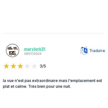
marylork31
Tradurre
08/07/2024
3/5
la vue n'est pas extraordinaire mais l'emplacement est
plat et calme. Très bien pour une nuit.