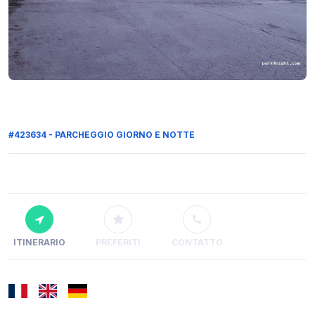
#423634 - PARCHEGGIO GIORNO E NOTTE
ITINERARIO
PREFERITI
CONTATTO