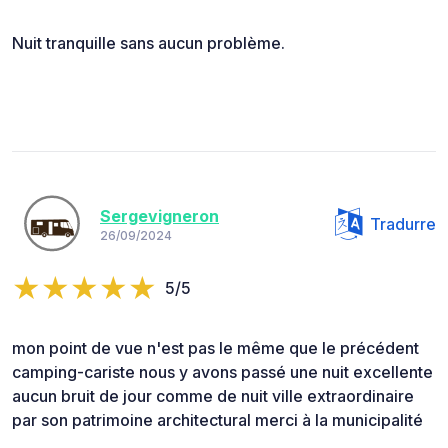
Nuit tranquille sans aucun problème.
Sergevigneron
Tradurre
26/09/2024
5/5
mon point de vue n'est pas le même que le précédent
camping-cariste nous y avons passé une nuit excellente
aucun bruit de jour comme de nuit ville extraordinaire
par son patrimoine architectural merci à la municipalité