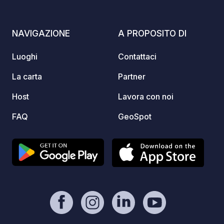
NAVIGAZIONE
A PROPOSITO DI
Luoghi
Contattaci
La carta
Partner
Host
Lavora con noi
FAQ
GeoSpot