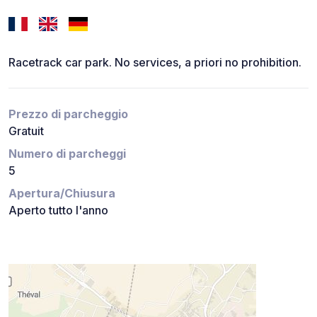
Racetrack car park. No services, a priori no prohibition.
Prezzo di parcheggio
Gratuit
Numero di parcheggi
5
Apertura/Chiusura
Aperto tutto l'anno