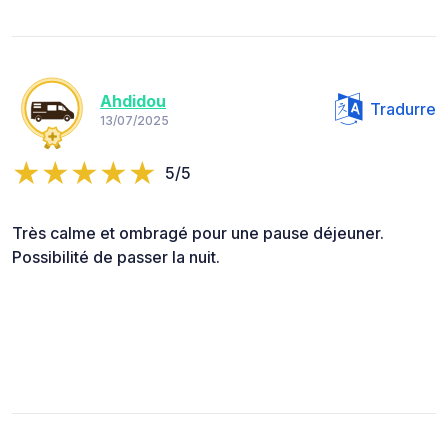
Ahdidou
Tradurre
13/07/2025
5/5
Très calme et ombragé pour une pause déjeuner.
Possibilité de passer la nuit.