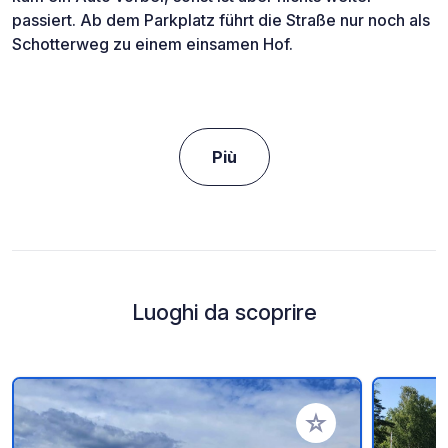
passiert. Ab dem Parkplatz führt die Straße nur noch als
Schotterweg zu einem einsamen Hof.
Più
Luoghi da scoprire