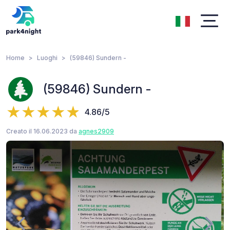
Home
Luoghi
(59846) Sundern -
(59846) Sundern -
4.86/5
Creato il 16.06.2023 da
agnes2909