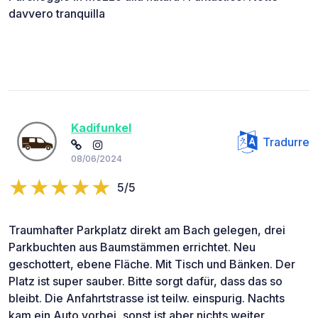
davvero tranquilla
Kadifunkel
Tradurre
08/06/2024
5/5
Traumhafter Parkplatz direkt am Bach gelegen, drei
Parkbuchten aus Baumstämmen errichtet. Neu
geschottert, ebene Fläche. Mit Tisch und Bänken. Der
Platz ist super sauber. Bitte sorgt dafür, dass das so
bleibt. Die Anfahrtstrasse ist teilw. einspurig. Nachts
kam ein Auto vorbei, sonst ist aber nichts weiter