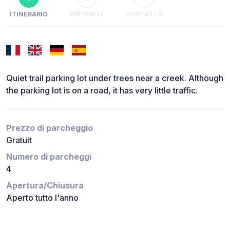
ITINERARIO
PREFERITI
CONTATTO
Quiet trail parking lot under trees near a creek. Although
the parking lot is on a road, it has very little traffic.
Prezzo di parcheggio
Gratuit
Numero di parcheggi
4
Apertura/Chiusura
Aperto tutto l'anno