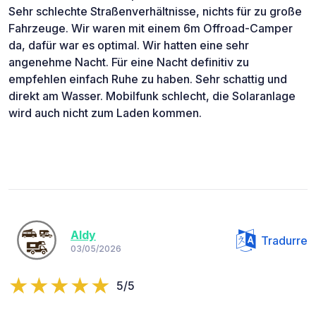
Sehr schlechte Straßenverhältnisse, nichts für zu große
Fahrzeuge. Wir waren mit einem 6m Offroad-Camper
da, dafür war es optimal. Wir hatten eine sehr
angenehme Nacht. Für eine Nacht definitiv zu
empfehlen einfach Ruhe zu haben. Sehr schattig und
direkt am Wasser. Mobilfunk schlecht, die Solaranlage
wird auch nicht zum Laden kommen.
Aldy
Tradurre
03/05/2026
5/5