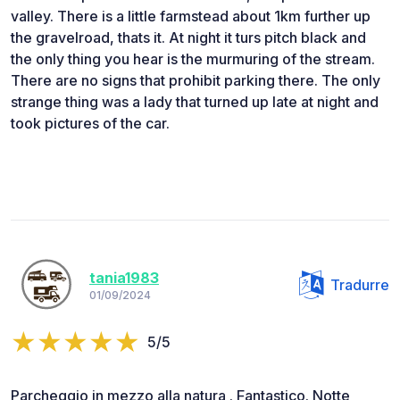
valley. There is a little farmstead about 1km further up
the gravelroad, thats it. At night it turs pitch black and
the only thing you hear is the murmuring of the stream.
There are no signs that prohibit parking there. The only
strange thing was a lady that turned up late at night and
took pictures of the car.
tania1983
Tradurre
01/09/2024
5/5
Parcheggio in mezzo alla natura . Fantastico. Notte