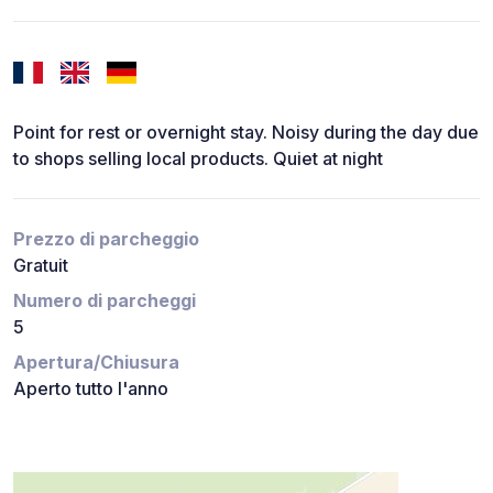
Point for rest or overnight stay. Noisy during the day due
to shops selling local products. Quiet at night
Prezzo di parcheggio
Gratuit
Numero di parcheggi
5
Apertura/Chiusura
Aperto tutto l'anno