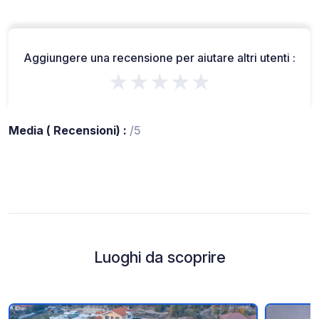
Aggiungere una recensione per aiutare altri utenti :
★★★★★
Media ( Recensioni) :
/5
Luoghi da scoprire