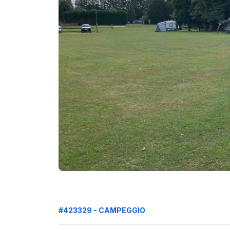
#423329 - CAMPEGGIO