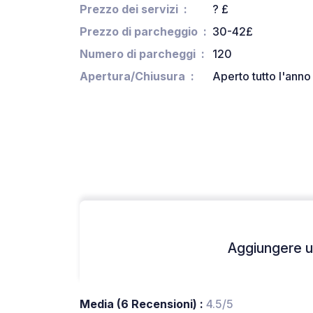
Prezzo dei servizi
? £
Prezzo di parcheggio
30-42£
Numero di parcheggi
120
Apertura/Chiusura
Aperto tutto l'anno
Aggiungere un
Media (6 Recensioni) :
4.5/5