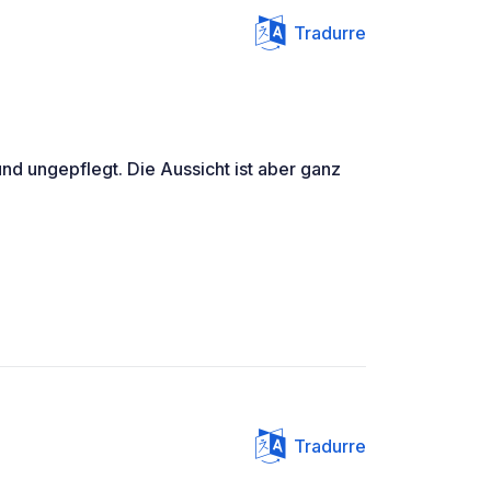
Tradurre
und ungepflegt. Die Aussicht ist aber ganz
Tradurre