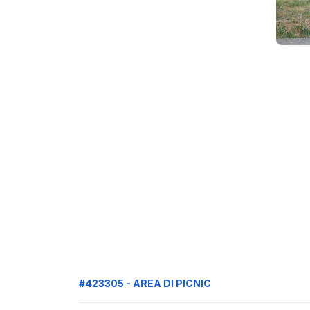
#423305 - AREA DI PICNIC