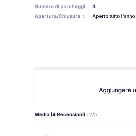
Numero di parcheggi
4
Apertura/Chiusura
Aperto tutto l'anno
Aggiungere un
Media (4 Recensioni) :
2/5