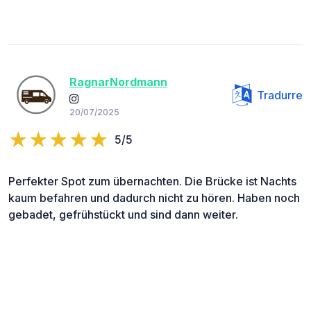
RagnarNordmann
Tradurre
20/07/2025
5/5
Perfekter Spot zum übernachten. Die Brücke ist Nachts
kaum befahren und dadurch nicht zu hören. Haben noch
gebadet, gefrühstückt und sind dann weiter.