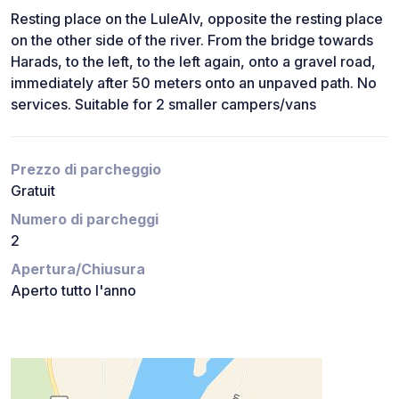
Resting place on the LuleAlv, opposite the resting place
on the other side of the river. From the bridge towards
Harads, to the left, to the left again, onto a gravel road,
immediately after 50 meters onto an unpaved path. No
services. Suitable for 2 smaller campers/vans
Prezzo di parcheggio
Gratuit
Numero di parcheggi
2
Apertura/Chiusura
Aperto tutto l'anno