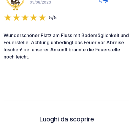
05/08/2023
5/5
Wunderschöner Platz am Fluss mit Bademöglichkeit und
Feuerstelle. Achtung unbedingt das Feuer vor Abreise
löschen! bei unserer Ankunft brannte die Feuerstelle
noch leicht.
Luoghi da scoprire