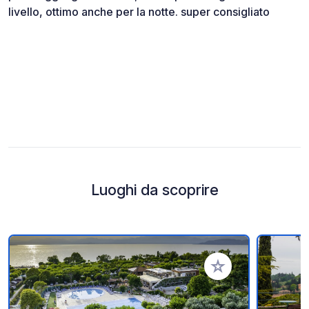
livello, ottimo anche per la notte. super consigliato
Luoghi da scoprire
Aggiungi ai tuoi pref