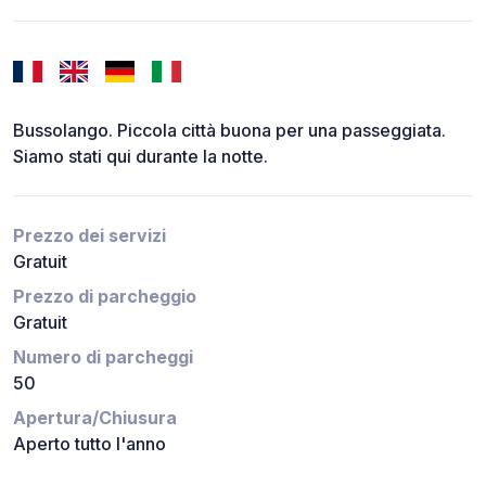
Bussolango. Piccola città buona per una passeggiata.
Siamo stati qui durante la notte.
Prezzo dei servizi
Gratuit
Prezzo di parcheggio
Gratuit
Numero di parcheggi
50
Apertura/Chiusura
Aperto tutto l'anno