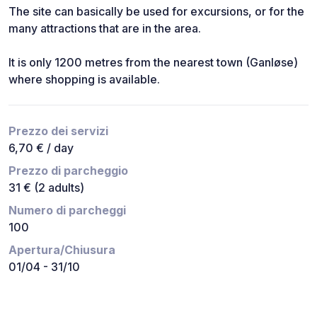
The site can basically be used for excursions, or for the
many attractions that are in the area.
It is only 1200 metres from the nearest town (Ganløse)
where shopping is available.
Prezzo dei servizi
6,70 € / day
Prezzo di parcheggio
31 € (2 adults)
Numero di parcheggi
100
Apertura/Chiusura
01/04 - 31/10