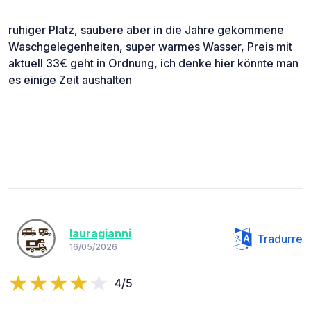
ruhiger Platz, saubere aber in die Jahre gekommene
Waschgelegenheiten, super warmes Wasser, Preis mit
aktuell 33€ geht in Ordnung, ich denke hier könnte man
es einige Zeit aushalten
lauragianni
Tradurre
16/05/2026
4/5