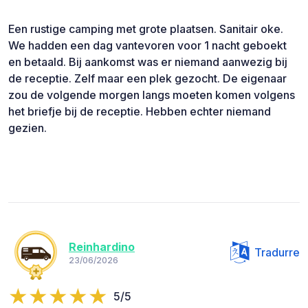
Een rustige camping met grote plaatsen. Sanitair oke.
We hadden een dag vantevoren voor 1 nacht geboekt
en betaald. Bij aankomst was er niemand aanwezig bij
de receptie. Zelf maar een plek gezocht. De eigenaar
zou de volgende morgen langs moeten komen volgens
het briefje bij de receptie. Hebben echter niemand
gezien.
Reinhardino
Tradurre
23/06/2026
5/5