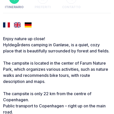
ITINERARIO
PREFERITI
CONTATTO
Enjoy nature up close!
Hyldegårdens camping in Ganløse, is a quiet, cozy
place that is beautifully surrounded by forest and fields.
The campsite is located in the center of Farum Nature
Park, which organizes various activities, such as nature
walks and recommends bike tours, with route
description and maps.
The campsite is only 22 km from the centre of
Copenhagen.
Public transport to Copenhagen – right up on the main
road.