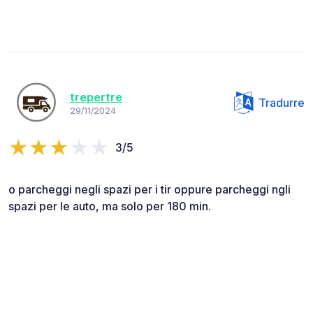
trepertre
Tradurre
29/11/2024
3/5
o parcheggi negli spazi per i tir oppure parcheggi ngli
spazi per le auto, ma solo per 180 min.