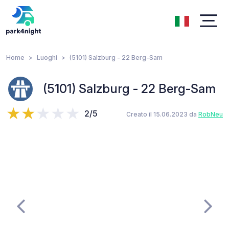
Home
Luoghi
(5101) Salzburg - 22 Berg-Sam
(5101) Salzburg - 22 Berg-Sam
2/5
Creato il 15.06.2023 da
RobNeu