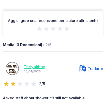
Aggiungere una recensione per aiutare altri utenti :
★★★★★
Media (3 Recensioni) :
2/5
Teriyakboy
Tradurre
05/04/2026
2/5
Asked staff about shower it’s still not available.