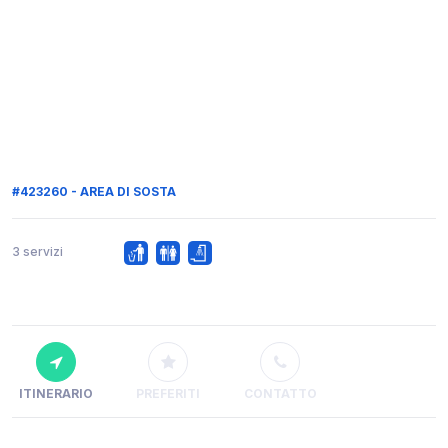
#423260 - AREA DI SOSTA
3 servizi
ITINERARIO
PREFERITI
CONTATTO