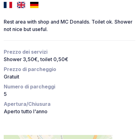
Rest area with shop and MC Donalds. Toilet ok. Shower
not nice but useful.
Prezzo dei servizi
Shower 3,50€, toilet 0,50€
Prezzo di parcheggio
Gratuit
Numero di parcheggi
5
Apertura/Chiusura
Aperto tutto l'anno