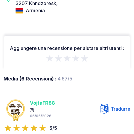
3207 Khndzoresk,
Armenia
Aggiungere una recensione per aiutare altri utenti :
★★★★★
Media (6 Recensioni) :
4.67/5
VojtaFR88
Tradurre
06/05/2026
5/5