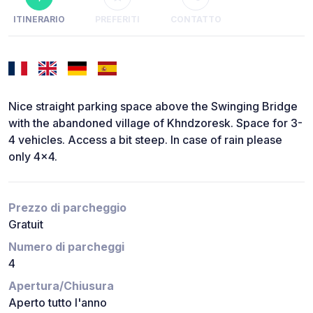
ITINERARIO
PREFERITI
CONTATTO
Nice straight parking space above the Swinging Bridge
with the abandoned village of Khndzoresk. Space for 3-
4 vehicles. Access a bit steep. In case of rain please
only 4x4.
Prezzo di parcheggio
Gratuit
Numero di parcheggi
4
Apertura/Chiusura
Aperto tutto l'anno