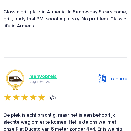
Classic grill platz in Armenia. In Sednesday 5 cars come,
grill, party to 4 PM, shooting to sky. No problem. Classic
life in Armenia
menyopreis
Tradurre
29/08/2025
5/5
De plek is echt prachtig, maar het is een behoorlijk
slechte weg om er te komen. Het lukte ons wel met
onze Fiat Ducato van 6 meter zonder 4x4. Er is weinig