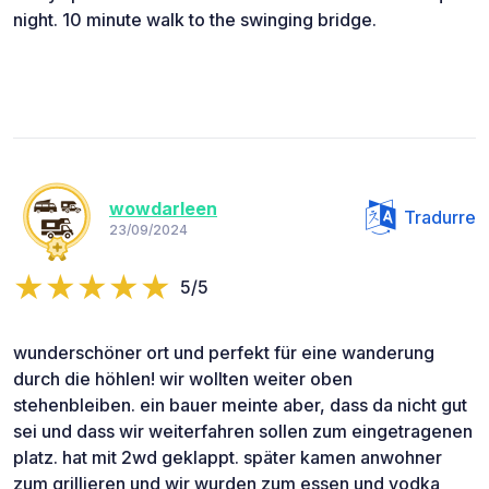
night. 10 minute walk to the swinging bridge.
wowdarleen
Tradurre
23/09/2024
5/5
wunderschöner ort und perfekt für eine wanderung
durch die höhlen! wir wollten weiter oben
stehenbleiben. ein bauer meinte aber, dass da nicht gut
sei und dass wir weiterfahren sollen zum eingetragenen
platz. hat mit 2wd geklappt. später kamen anwohner
zum grillieren und wir wurden zum essen und vodka