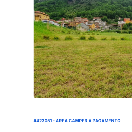
#423051 - AREA CAMPER A PAGAMENTO