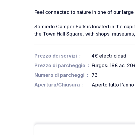
Feel connected to nature in one of our large
Somiedo Camper Park is located in the capi
the Town Hall Square, with shops, museums, 
Prezzo dei servizi
4€ electricidad
Prezzo di parcheggio
Furgos: 18€ ac: 20
Numero di parcheggi
73
Apertura/Chiusura
Aperto tutto l'anno