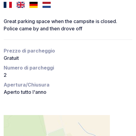
Great parking space when the campsite is closed.
Police came by and then drove off
Prezzo di parcheggio
Gratuit
Numero di parcheggi
2
Apertura/Chiusura
Aperto tutto l'anno