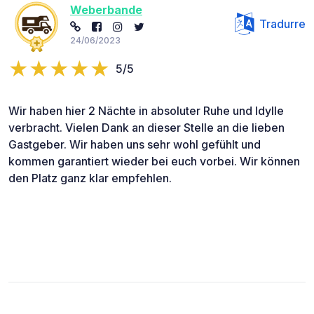
Weberbande
Tradurre
24/06/2023
5/5
Wir haben hier 2 Nächte in absoluter Ruhe und Idylle
verbracht. Vielen Dank an dieser Stelle an die lieben
Gastgeber. Wir haben uns sehr wohl gefühlt und
kommen garantiert wieder bei euch vorbei. Wir können
den Platz ganz klar empfehlen.