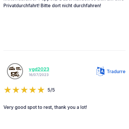
Privatdurchfahrt! Bitte dort nicht durchfahren!
vgd2023
Tradurre
16/07/2023
5/5
Very good spot to rest, thank you a lot!