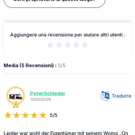
Aggiungere una recensione per aiutare altri utenti :
★★★★★
Media (5 Recensioni) :
5/5
PeterSchleder
Tradurre
12/05/2026
5/5
Leider war wohl der Eigentümer mit seinem Womo „On