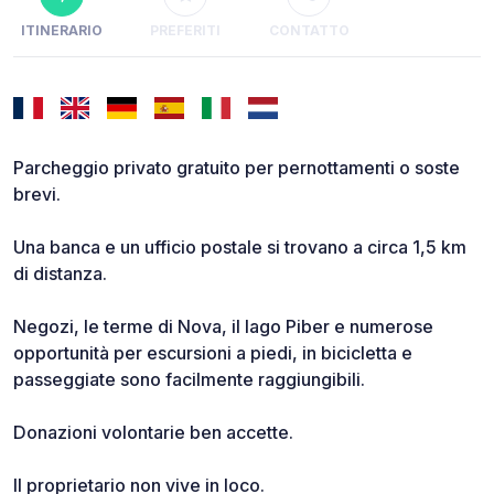
ITINERARIO
PREFERITI
CONTATTO
Parcheggio privato gratuito per pernottamenti o soste
brevi.
Una banca e un ufficio postale si trovano a circa 1,5 km
di distanza.
Negozi, le terme di Nova, il lago Piber e numerose
opportunità per escursioni a piedi, in bicicletta e
passeggiate sono facilmente raggiungibili.
Donazioni volontarie ben accette.
Il proprietario non vive in loco.