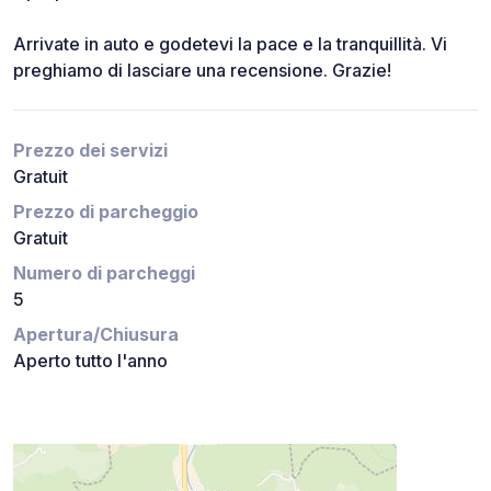
Arrivate in auto e godetevi la pace e la tranquillità. Vi
preghiamo di lasciare una recensione. Grazie!
Prezzo dei servizi
Gratuit
Prezzo di parcheggio
Gratuit
Numero di parcheggi
5
Apertura/Chiusura
Aperto tutto l'anno