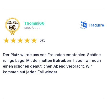
Thommi66
Tradurre
13/07/2023
5/5
Der Platz wurde uns von Freunden empfohlen. Schöne
ruhige Lage. Mit den netten Betreibern haben wir noch
einen schönen gemütlichen Abend verbracht. Wir
kommen auf jeden Fall wieder.