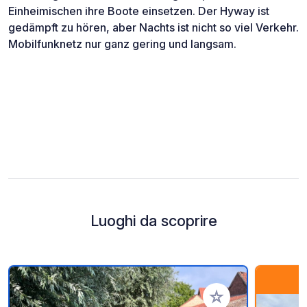
Einheimischen ihre Boote einsetzen. Der Hyway ist
gedämpft zu hören, aber Nachts ist nicht so viel Verkehr.
Mobilfunknetz nur ganz gering und langsam.
Luoghi da scoprire