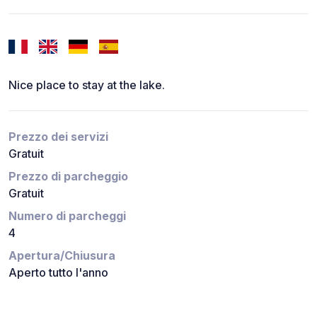
Nice place to stay at the lake.
Prezzo dei servizi
Gratuit
Prezzo di parcheggio
Gratuit
Numero di parcheggi
4
Apertura/Chiusura
Aperto tutto l'anno