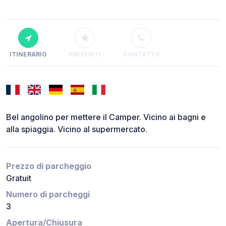
ITINERARIO
PREFERITI
CONTATTO
Bel angolino per mettere il Camper. Vicino ai bagni e
alla spiaggia. Vicino al supermercato.
Prezzo di parcheggio
Gratuit
Numero di parcheggi
3
Apertura/Chiusura