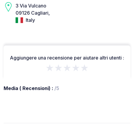
3 Via Vulcano
09126 Cagliari,
Italy
Aggiungere una recensione per aiutare altri utenti :
★★★★★
Media ( Recensioni) :
/5