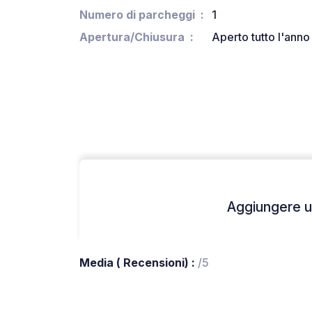
Numero di parcheggi
1
Apertura/Chiusura
Aperto tutto l'anno
Aggiungere un
Media ( Recensioni) :
/5