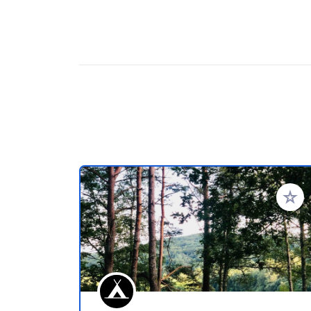
Aggiung