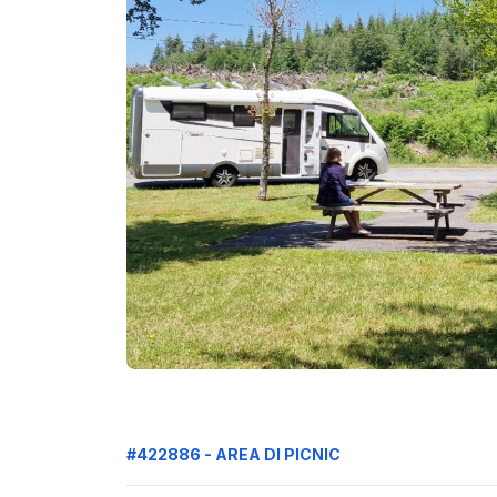
#422886 - AREA DI PICNIC