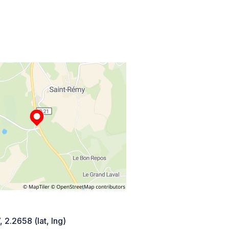
 2.2658 (lat, lng)