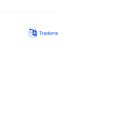
Tradurre