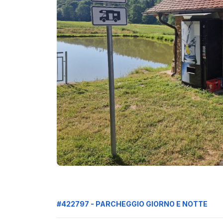
#422797 - PARCHEGGIO GIORNO E NOTTE