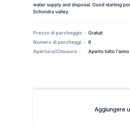
water supply and disposal. Good starting poin
Schondra valley.
Prezzo di parcheggio
Gratuit
Numero di parcheggi
6
Apertura/Chiusura
Aperto tutto l'anno
Aggiungere un