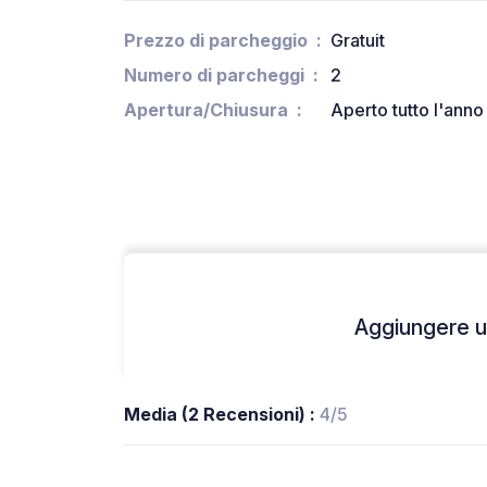
Prezzo di parcheggio
Gratuit
Numero di parcheggi
2
Apertura/Chiusura
Aperto tutto l'anno
Aggiungere un
Media (2 Recensioni) :
4/5