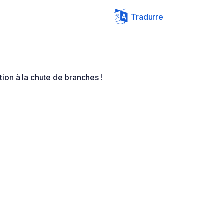
Tradurre
tion à la chute de branches !