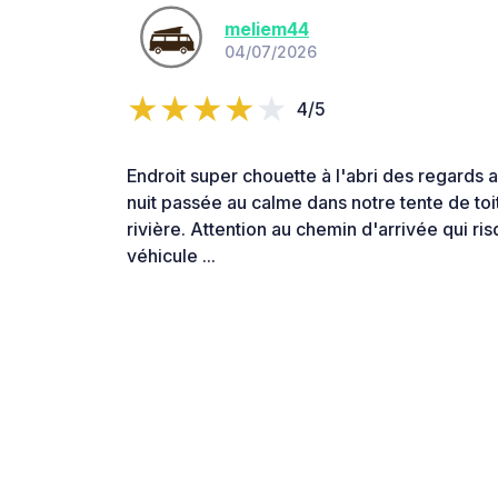
meliem44
04/07/2026
4/5
Endroit super chouette à l'abri des regards 
nuit passée au calme dans notre tente de toi
rivière. Attention au chemin d'arrivée qui ri
véhicule ...