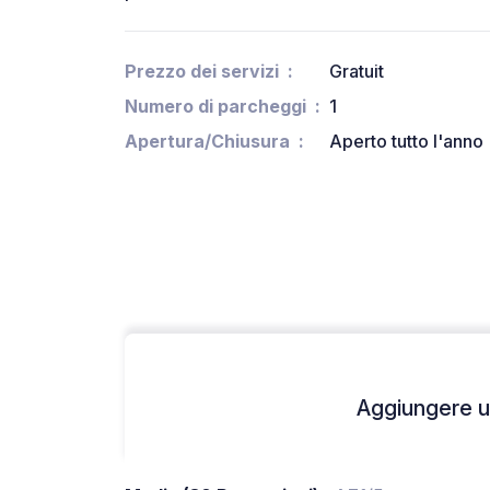
Prezzo dei servizi
Gratuit
Numero di parcheggi
1
Apertura/Chiusura
Aperto tutto l'anno
Aggiungere un