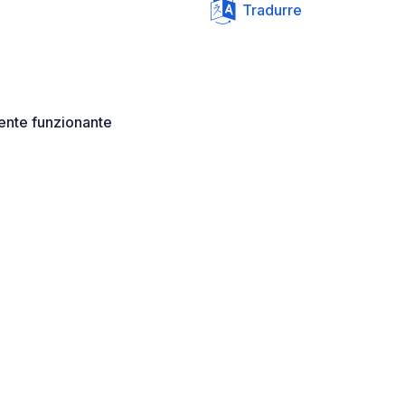
Tradurre
nte funzionante