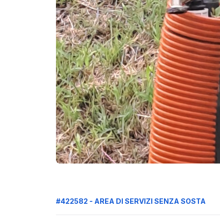
#422582 - AREA DI SERVIZI SENZA SOSTA