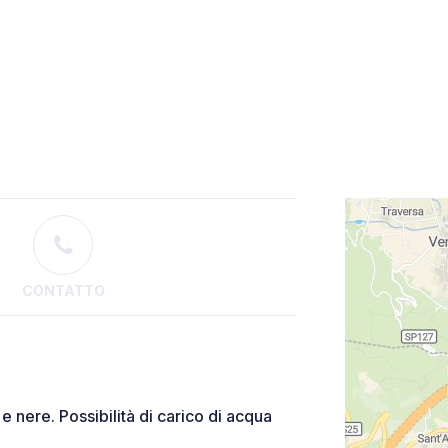
CONTATTO
 e nere. Possibilità di carico di acqua