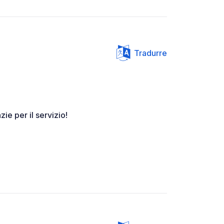
Tradurre
ie per il servizio!