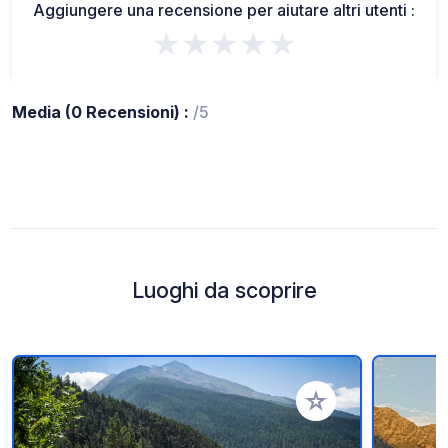
Aggiungere una recensione per aiutare altri utenti :
★★★★★
Media (0 Recensioni) :
/5
Luoghi da scoprire
Aggiungi ai tuoi pref