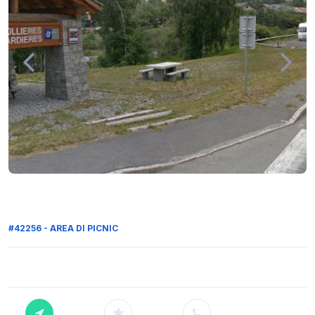
#42256 - AREA DI PICNIC