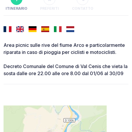
ITINERARIO
PREFERITI
CONTATTO
Area picnic sulle rive del fiume Arco e particolarmente
riparata in caso di pioggia per ciclisti e motociclisti.
Decreto Comunale del Comune di Val Cenis che vieta la
sosta dalle ore 22.00 alle ore 8.00 dal 01/06 al 30/09