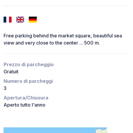
Free parking behind the market square, beautiful sea
view and very close to the center ... 500 m.
Prezzo di parcheggio
Gratuit
Numero di parcheggi
3
Apertura/Chiusura
Aperto tutto l'anno