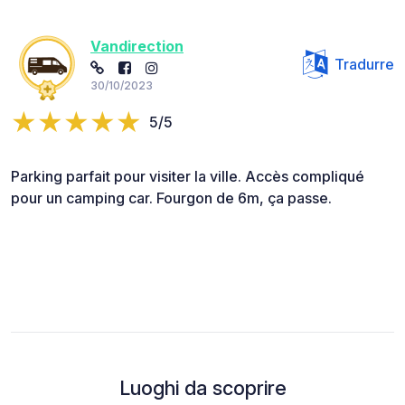
Vandirection
Tradurre
30/10/2023
5/5
Parking parfait pour visiter la ville. Accès compliqué
pour un camping car. Fourgon de 6m, ça passe.
Luoghi da scoprire