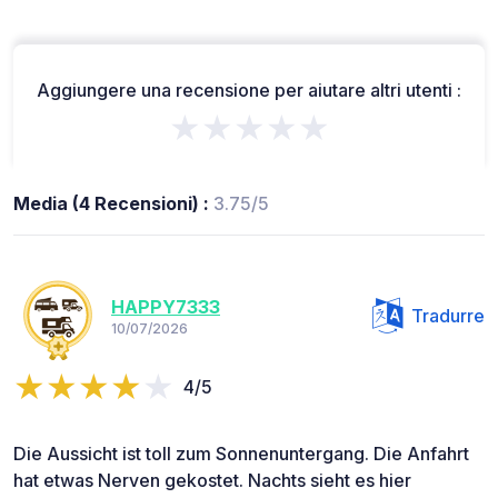
Aggiungere una recensione per aiutare altri utenti :
★★★★★
Media (4 Recensioni) :
3.75/5
HAPPY7333
Tradurre
10/07/2026
4/5
Die Aussicht ist toll zum Sonnenuntergang. Die Anfahrt
hat etwas Nerven gekostet. Nachts sieht es hier