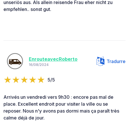
unseriös aus. Als allein reisende Frau eher nicht zu
empfehlen.. sonst gut.
EnrouteavecRoberto
Tradurre
16/08/2024
5/5
Arrivés un vendredi vers 9h30 : encore pas mal de
place. Excellent endroit pour visiter la ville ou se
reposer. Nous n'y avons pas dormi mais ça paraît très
calme déjà de jour.