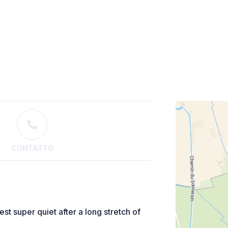
CONTATTO
est super quiet after a long stretch of