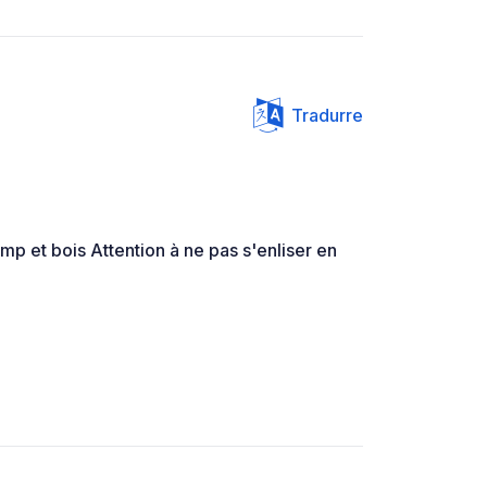
Tradurre
p et bois Attention à ne pas s'enliser en