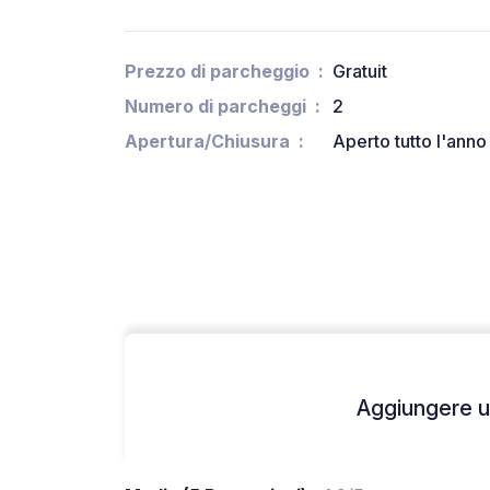
Prezzo di parcheggio
Gratuit
Numero di parcheggi
2
Apertura/Chiusura
Aperto tutto l'anno
Aggiungere un