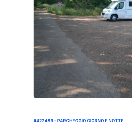
#422489 - PARCHEGGIO GIORNO E NOTTE