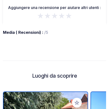
Aggiungere una recensione per aiutare altri utenti :
★★★★★
Media ( Recensioni) :
/5
Luoghi da scoprire