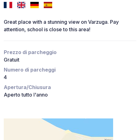
Great place with a stunning view on Varzuga. Pay
attention, school is close to this area!
Prezzo di parcheggio
Gratuit
Numero di parcheggi
4
Apertura/Chiusura
Aperto tutto l'anno