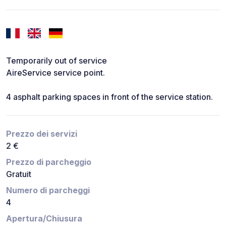
Temporarily out of service
AireService service point.
4 asphalt parking spaces in front of the service station.
Prezzo dei servizi
2 €
Prezzo di parcheggio
Gratuit
Numero di parcheggi
4
Apertura/Chiusura