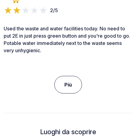
2/5
Used the waste and water facilities today. No need to
put 2E in just press green button and you're good to go.
Potable water immediately next to the waste seems
very unhygienic.
Più
Luoghi da scoprire