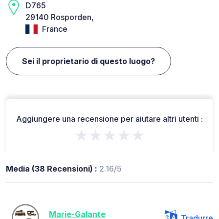
D765
29140 Rosporden,
France
Sei il proprietario di questo luogo?
Aggiungere una recensione per aiutare altri utenti :
★★★★★
Media (38 Recensioni) :
2.16/5
Marie-Galante
Tradurre