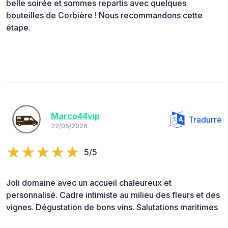
belle soirée et sommes repartis avec quelques
bouteilles de Corbière ! Nous recommandons cette
étape.
Marco44vip
Tradurre
22/05/2026
5/5
Joli domaine avec un accueil chaleureux et
personnalisé. Cadre intimiste au milieu des fleurs et des
vignes. Dégustation de bons vins. Salutations maritimes