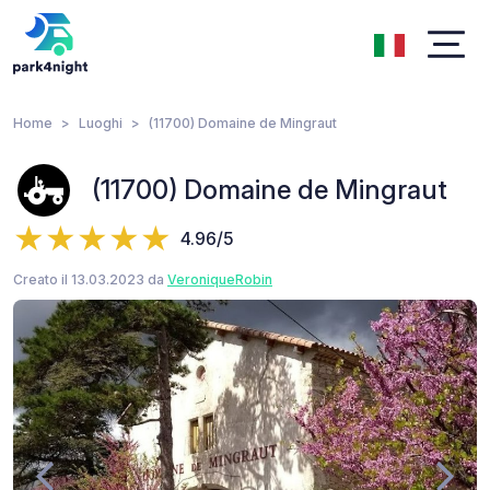
Home
Luoghi
(11700) Domaine de Mingraut
(11700) Domaine de Mingraut
4.96/5
Creato il 13.03.2023 da
VeroniqueRobin