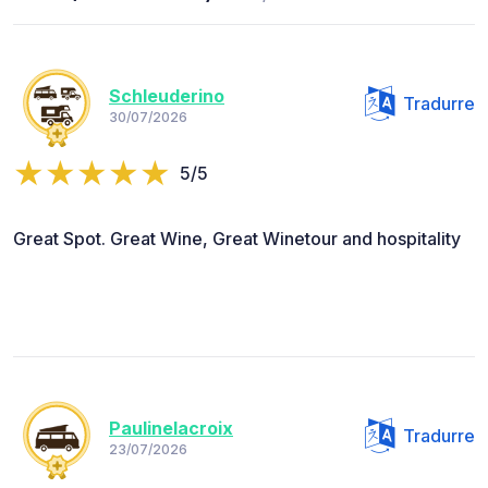
Schleuderino
Tradurre
30/07/2026
5/5
Great Spot. Great Wine, Great Winetour and hospitality
Paulinelacroix
Tradurre
23/07/2026