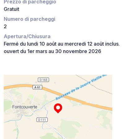
Prezzo di parcheggio
Gratuit
Numero di parcheggi
2
Apertura/Chiusura
Fermé du lundi 10 août au mercredi 12 août inclus.
ouvert du 1er mars au 30 novembre 2026