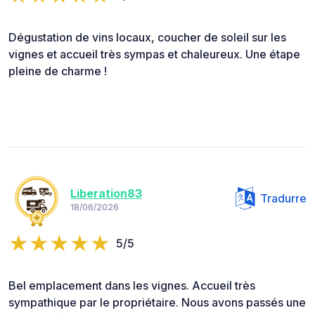
Dégustation de vins locaux, coucher de soleil sur les
vignes et accueil très sympas et chaleureux. Une étape
pleine de charme !
Liberation83
Tradurre
18/06/2026
5/5
Bel emplacement dans les vignes. Accueil très
sympathique par le propriétaire. Nous avons passés une