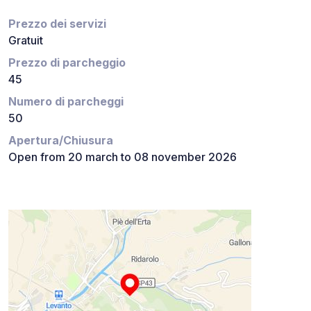
Prezzo dei servizi
Gratuit
Prezzo di parcheggio
45
Numero di parcheggi
50
Apertura/Chiusura
Open from 20 march to 08 november 2026