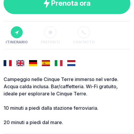
Prenota ora
ITINERARIO
PREFERITI
CONTATTO
Campeggio nelle Cinque Terre immerso nel verde.
Acqua calda inclusa. Bar/caffetteria. Wi-Fi gratuito,
ideale per esplorare le Cinque Terre.
10 minuti a piedi dalla stazione ferroviaria.
20 minuti a piedi dal mare.