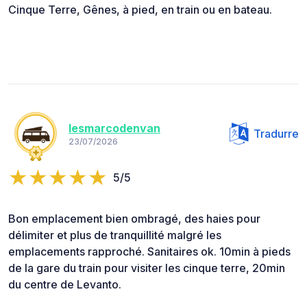
Cinque Terre, Gênes, à pied, en train ou en bateau.
lesmarcodenvan
Tradurre
23/07/2026
5/5
Bon emplacement bien ombragé, des haies pour
délimiter et plus de tranquillité malgré les
emplacements rapproché. Sanitaires ok. 10min à pieds
de la gare du train pour visiter les cinque terre, 20min
du centre de Levanto.