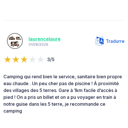
laurencelaure
Tradurre
01/08/2026
3/5
Camping qui rend bien le service, sanitaire bien propre
eau chaude . Un peu cher pas de piscine ! À proximité
des villages des 5 terres. Gare à 1km facile d’accès à
pied ! On a pris un billet et on a pu voyager en train à
notre guise dans les 5 terre, je recommande ce
camping