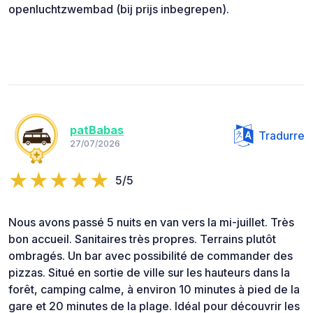
openluchtzwembad (bij prijs inbegrepen).
patBabas
Tradurre
27/07/2026
5/5
Nous avons passé 5 nuits en van vers la mi-juillet. Très
bon accueil. Sanitaires très propres. Terrains plutôt
ombragés. Un bar avec possibilité de commander des
pizzas. Situé en sortie de ville sur les hauteurs dans la
forêt, camping calme, à environ 10 minutes à pied de la
gare et 20 minutes de la plage. Idéal pour découvrir les