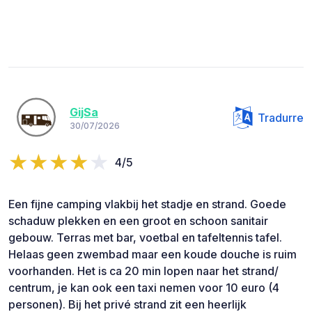
GijSa
Tradurre
30/07/2026
4/5
Een fijne camping vlakbij het stadje en strand. Goede
schaduw plekken en een groot en schoon sanitair
gebouw. Terras met bar, voetbal en tafeltennis tafel.
Helaas geen zwembad maar een koude douche is ruim
voorhanden. Het is ca 20 min lopen naar het strand/
centrum, je kan ook een taxi nemen voor 10 euro (4
personen). Bij het privé strand zit een heerlijk