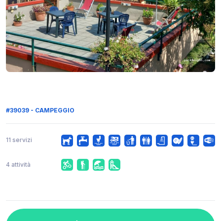
#39039 - CAMPEGGIO
11 servizi
4 attività