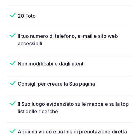
20 Foto
Il tuo numero di telefono, e-mail e sito web
accessibili
Non modificabile dagli utenti
Consigli per creare la Sua pagina
Il Suo luogo evidenziato sulle mappe e sulla top
list delle ricerche
Aggiunti video e un link di prenotazione diretta