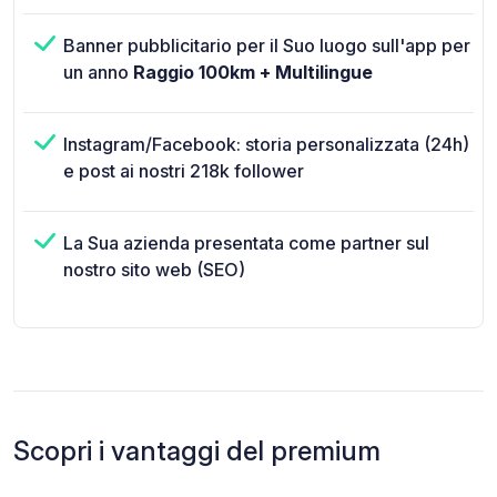
Banner pubblicitario per il Suo luogo sull'app per
un anno
Raggio 100km + Multilingue
Instagram/Facebook: storia personalizzata (24h)
e post ai nostri 218k follower
La Sua azienda presentata come partner sul
nostro sito web (SEO)
Scopri i vantaggi del premium