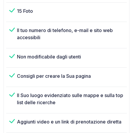
15 Foto
Il tuo numero di telefono, e-mail e sito web
accessibili
Non modificabile dagli utenti
Consigli per creare la Sua pagina
Il Suo luogo evidenziato sulle mappe e sulla top
list delle ricerche
Aggiunti video e un link di prenotazione diretta