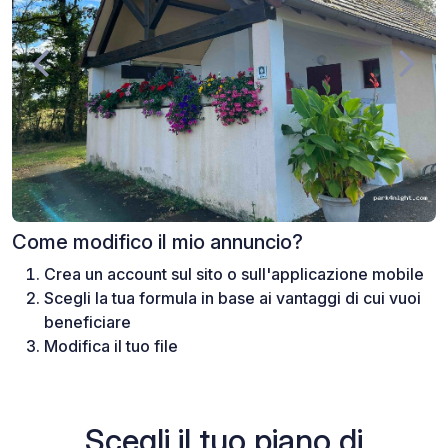
Come modifico il mio annuncio?
Crea un account sul sito o sull'applicazione mobile
Scegli la tua formula in base ai vantaggi di cui vuoi
beneficiare
Modifica il tuo file
Scegli il tuo piano di