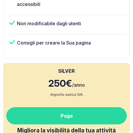
accessibili
Non modificabile dagli utenti
Consigli per creare la Sua pagina
SILVER
250€
/anno
Importo senza IVA
Paga
Migliora la visibilità della tua attività