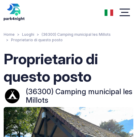
Home
Luoghi
(36300) Camping municipal les Millots
Proprietario di questo posto
Proprietario di
questo posto
(36300) Camping municipal les
Millots