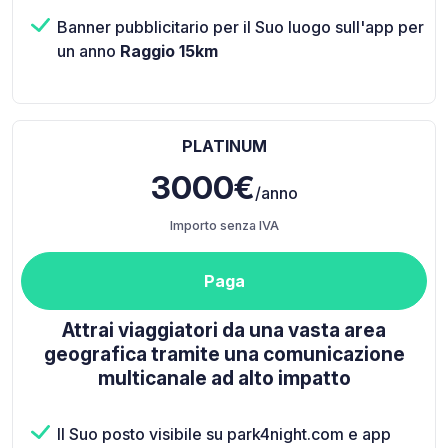
Banner pubblicitario per il Suo luogo sull'app per
un anno
Raggio 15km
PLATINUM
3000€
/anno
Importo senza IVA
Paga
Attrai viaggiatori da una vasta area
geografica tramite una comunicazione
multicanale ad alto impatto
Il Suo posto visibile su park4night.com e app