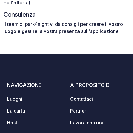
dell'offerta)
Consulenza
Il team di park4night vi dà consigli per creare il vostro
luogo e gestire la vostra presenza sull'applicazione
NAVIGAZIONE
A PROPOSITO DI
Luoghi
Contattaci
La carta
Partner
Host
Lavora con noi