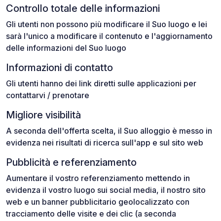
Controllo totale delle informazioni
Gli utenti non possono più modificare il Suo luogo e lei
sarà l'unico a modificare il contenuto e l'aggiornamento
delle informazioni del Suo luogo
Informazioni di contatto
Gli utenti hanno dei link diretti sulle applicazioni per
contattarvi / prenotare
Migliore visibilità
A seconda dell'offerta scelta, il Suo alloggio è messo in
evidenza nei risultati di ricerca sull'app e sul sito web
Pubblicità e referenziamento
Aumentare il vostro referenziamento mettendo in
evidenza il vostro luogo sui social media, il nostro sito
web e un banner pubblicitario geolocalizzato con
tracciamento delle visite e dei clic (a seconda