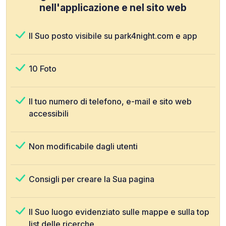
nell'applicazione e nel sito web
Il Suo posto visibile su park4night.com e app
10 Foto
Il tuo numero di telefono, e-mail e sito web
accessibili
Non modificabile dagli utenti
Consigli per creare la Sua pagina
Il Suo luogo evidenziato sulle mappe e sulla top
list delle ricerche