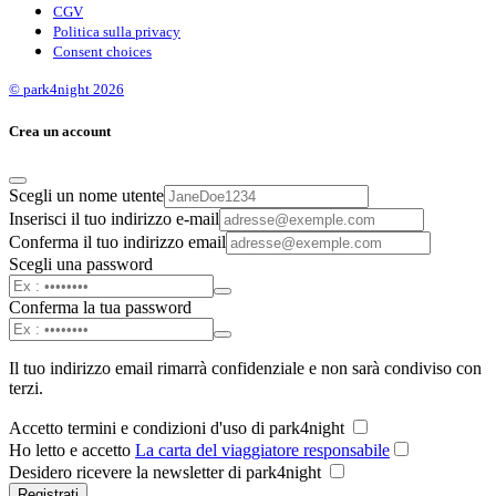
CGV
Politica sulla privacy
Consent choices
© park4night 2026
Crea un account
Scegli un nome utente
Inserisci il tuo indirizzo e-mail
Conferma il tuo indirizzo email
Scegli una password
Conferma la tua password
Il tuo indirizzo email rimarrà confidenziale e non sarà condiviso con
terzi.
Accetto termini e condizioni d'uso di park4night
Ho letto e accetto
La carta del viaggiatore responsabile
Desidero ricevere la newsletter di park4night
Registrati