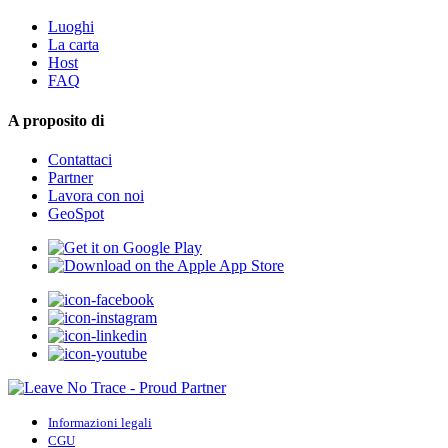
Luoghi
La carta
Host
FAQ
A proposito di
Contattaci
Partner
Lavora con noi
GeoSpot
Informazioni legali
CGU