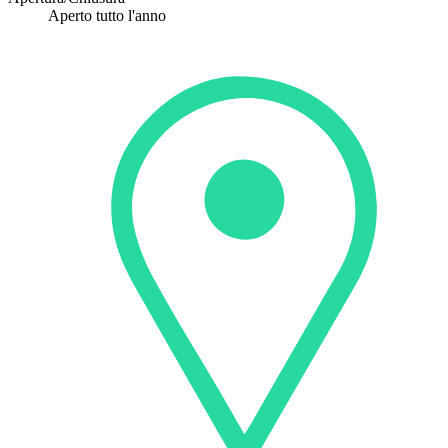
Aperto tutto l'anno