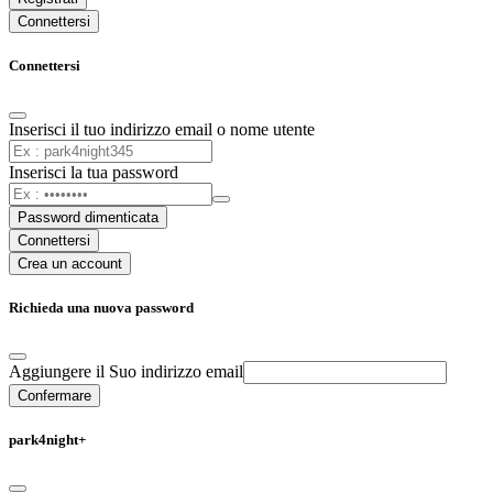
Connettersi
Connettersi
Inserisci il tuo indirizzo email o nome utente
Inserisci la tua password
Password dimenticata
Connettersi
Crea un account
Richieda una nuova password
Aggiungere il Suo indirizzo email
Confermare
park4night+