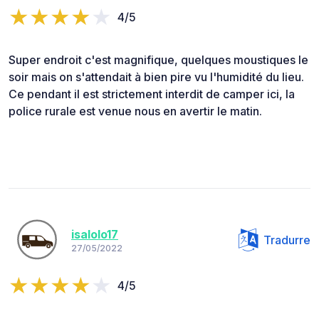
4/5
Super endroit c'est magnifique, quelques moustiques le
soir mais on s'attendait à bien pire vu l'humidité du lieu.
Ce pendant il est strictement interdit de camper ici, la
police rurale est venue nous en avertir le matin.
isalolo17
Tradurre
27/05/2022
4/5