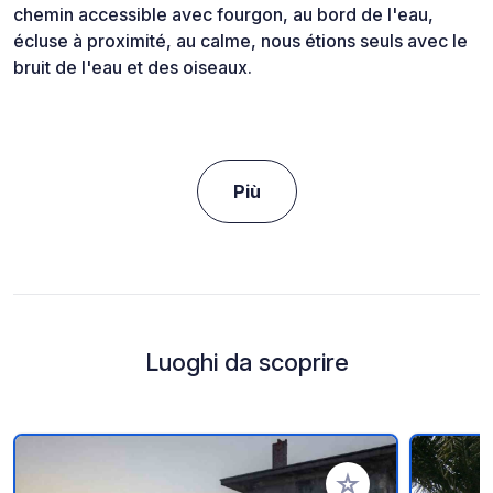
chemin accessible avec fourgon, au bord de l'eau,
écluse à proximité, au calme, nous étions seuls avec le
bruit de l'eau et des oiseaux.
Più
Luoghi da scoprire