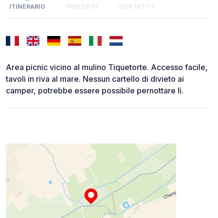
ITINERARIO
PREFERITI
CONTATTO
Area picnic vicino al mulino Tiquetorte. Accesso facile,
tavoli in riva al mare. Nessun cartello di divieto ai
camper, potrebbe essere possibile pernottare lì.