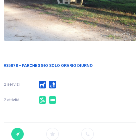
#35679 - PARCHEGGIO SOLO ORARIO DIURNO
2 servizi
2 attività