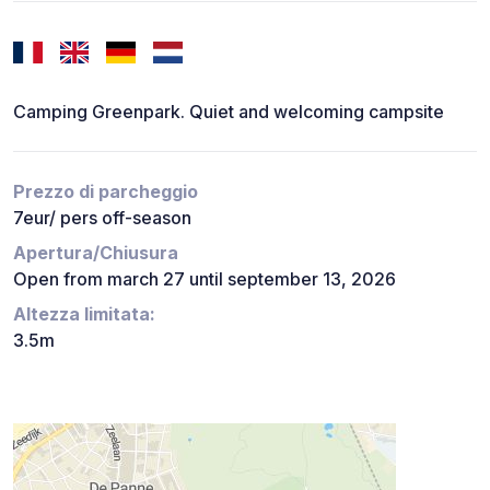
Camping Greenpark. Quiet and welcoming campsite
Prezzo di parcheggio
7eur/ pers off-season
Apertura/Chiusura
Open from march 27 until september 13, 2026
Altezza limitata:
3.5m