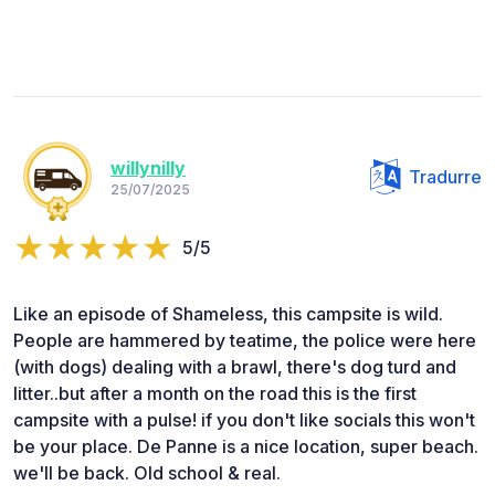
willynilly
Tradurre
25/07/2025
5/5
Like an episode of Shameless, this campsite is wild.
People are hammered by teatime, the police were here
(with dogs) dealing with a brawl, there's dog turd and
litter..but after a month on the road this is the first
campsite with a pulse! if you don't like socials this won't
be your place. De Panne is a nice location, super beach.
we'll be back. Old school & real.