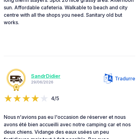
sun. Affordable cafeteria. Walkable to beach and city
centre with all the shops you need. Sanitary old but
works.
SandrDidier
Tradurre
29/06/2026
4/5
Nous n'avions pas eu l'occasion de réserver et nous
avons été bien accueilli avec notre camping car et nos
deux chiens. Vidange des eaux usées un peu