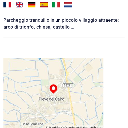
Parcheggio tranquillo in un piccolo villaggio attraente:
arco di trionfo, chiesa, castello ...