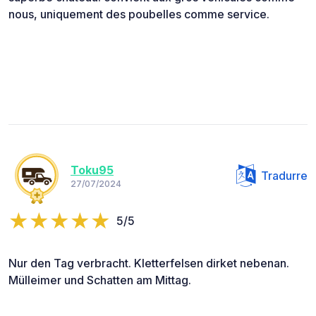
nous, uniquement des poubelles comme service.
Toku95
Tradurre
27/07/2024
5/5
Nur den Tag verbracht. Kletterfelsen dirket nebenan.
Mülleimer und Schatten am Mittag.