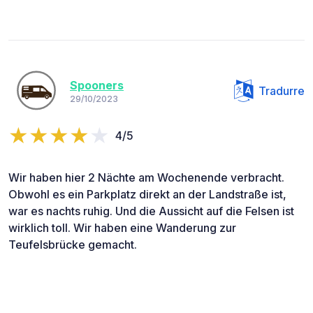
Spooners
Tradurre
29/10/2023
4/5
Wir haben hier 2 Nächte am Wochenende verbracht.
Obwohl es ein Parkplatz direkt an der Landstraße ist,
war es nachts ruhig. Und die Aussicht auf die Felsen ist
wirklich toll. Wir haben eine Wanderung zur
Teufelsbrücke gemacht.