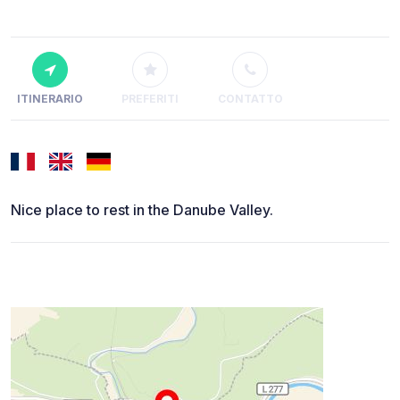
ITINERARIO
PREFERITI
CONTATTO
Nice place to rest in the Danube Valley.