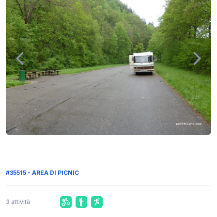
#35515 - AREA DI PICNIC
3 attività