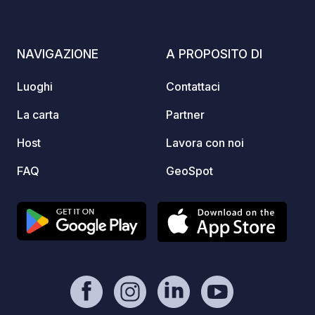
NAVIGAZIONE
A PROPOSITO DI
Luoghi
Contattaci
La carta
Partner
Host
Lavora con noi
FAQ
GeoSpot