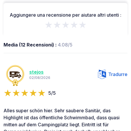
Aggiungere una recensione per aiutare altri utenti :
★★★★★
Media (12 Recensioni) :
4.08/5
stejos
Tradurre
02/08/2026
5/5
Alles super schön hier. Sehr saubere Sanitär, das
Highlight ist das öffentliche Schwimmbad, dass quasi
mitten auf dem Campingplatz liegt. Eintritt ist für