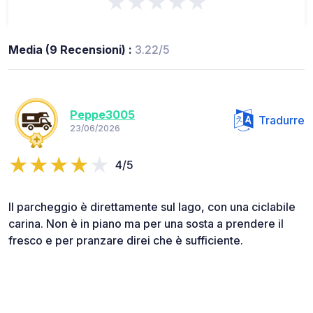
★★★★★
Media (9 Recensioni) :
3.22/5
Peppe3005
Tradurre
23/06/2026
4/5
Il parcheggio è direttamente sul lago, con una ciclabile
carina. Non è in piano ma per una sosta a prendere il
fresco e per pranzare direi che è sufficiente.