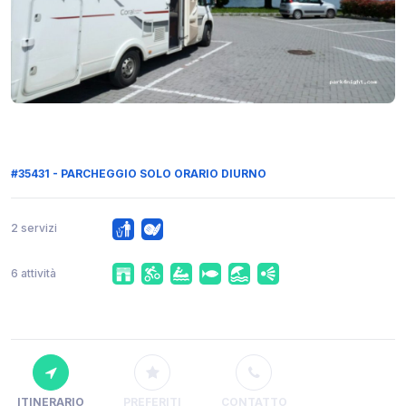
#35431 - PARCHEGGIO SOLO ORARIO DIURNO
2 servizi
6 attività
ITINERARIO
PREFERITI
CONTATTO