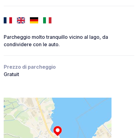
Parcheggio molto tranquillo vicino al lago, da
condividere con le auto.
Prezzo di parcheggio
Gratuit