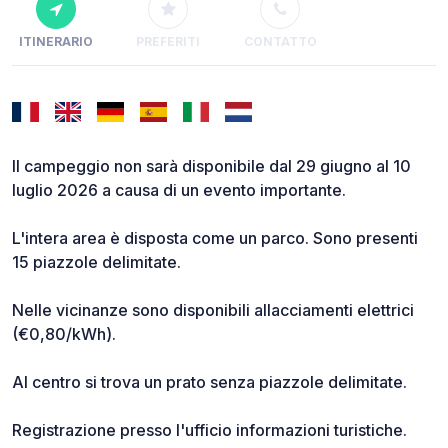
ITINERARIO
PREFERITI
CONTATTO
Il campeggio non sarà disponibile dal 29 giugno al 10
luglio 2026 a causa di un evento importante.
L'intera area è disposta come un parco. Sono presenti
15 piazzole delimitate.
Nelle vicinanze sono disponibili allacciamenti elettrici
(€0,80/kWh).
Al centro si trova un prato senza piazzole delimitate.
Registrazione presso l'ufficio informazioni turistiche.