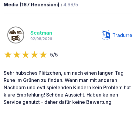
Media (167 Recensioni) :
4.69/5
Scatman
Tradurre
02/08/2026
5/5
Sehr hübsches Plätzchen, um nach einen langen Tag
Ruhe im Grünen zu finden. Wenn man mit anderen
Nachbarn und evtl spielenden Kindern kein Problem hat
klare Empfehlung! Schöne Aussicht. Haben keinen
Service genutzt - daher dafür keine Bewertung.