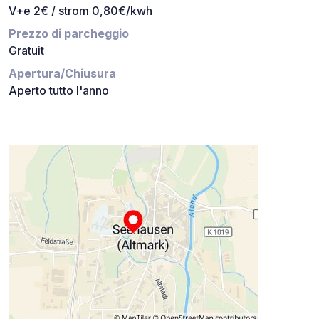
V+e 2€ / strom 0,80€/kwh
Prezzo di parcheggio
Gratuit
Apertura/Chiusura
Aperto tutto l'anno