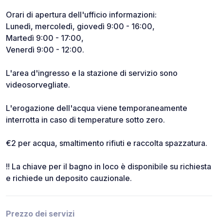
Orari di apertura dell'ufficio informazioni:
Lunedì, mercoledì, giovedì 9:00 - 16:00,
Martedì 9:00 - 17:00,
Venerdì 9:00 - 12:00.
L'area d'ingresso e la stazione di servizio sono
videosorvegliate.
L'erogazione dell'acqua viene temporaneamente
interrotta in caso di temperature sotto zero.
€2 per acqua, smaltimento rifiuti e raccolta spazzatura.
!! La chiave per il bagno in loco è disponibile su richiesta
e richiede un deposito cauzionale.
Prezzo dei servizi