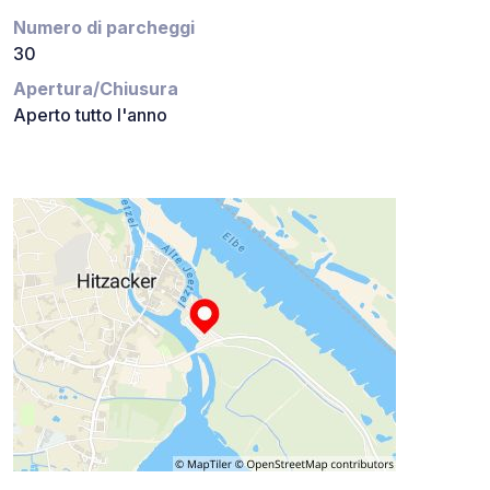
Numero di parcheggi
30
Apertura/Chiusura
Aperto tutto l'anno