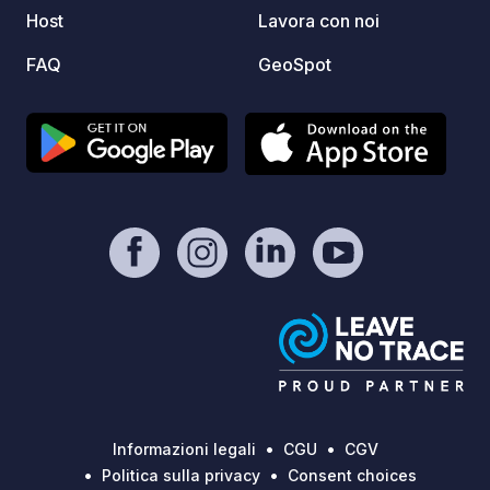
Host
Lavora con noi
FAQ
GeoSpot
Informazioni legali
CGU
CGV
Politica sulla privacy
Consent choices