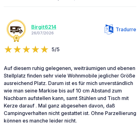
Birgit6214
Tradurre
26/07/2026
5/5
Auf diesem ruhig gelegenen, weiträumigen und ebenen
Stellplatz finden sehr viele Wohnmobile jeglicher Größe
ausreichend Platz. Darum ist es für mich unverständlich
wie man seine Markise bis auf 10 cm Abstand zum
Nachbarn aufstellen kann, samt Stühlen und Tisch mit
Kerze darauf . Mal ganz abgesehen davon, daß
Campingverhalten nicht gestattet ist. Ohne Parzellierung
können es manche leider nicht.