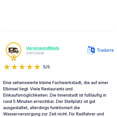
VerenaundNiels
Tradurre
21/07/2026
5/5
Eine sehenswerte kleine Fachwerkstadt, die auf einer
Elbinsel liegt. Viele Restaurants und
Einkaufsmöglichkeiten. Die Innenstadt ist fußläufig in
rund 5 Minuten erreichbar. Der Stellplatz ist gut
ausgestattet, allerdings funktioniert die
Wasserversorgung zur Zeit nicht. Für Radfahrer und