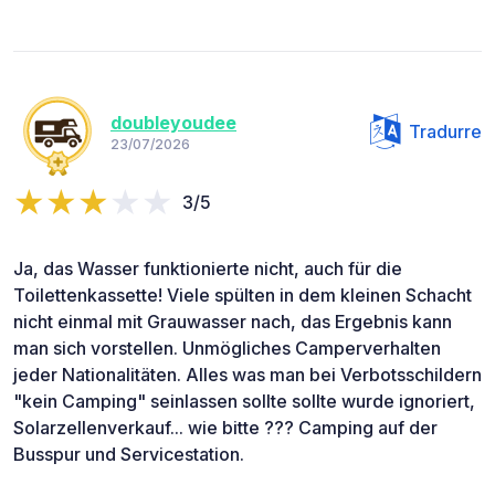
doubleyoudee
Tradurre
23/07/2026
3/5
Ja, das Wasser funktionierte nicht, auch für die
Toilettenkassette! Viele spülten in dem kleinen Schacht
nicht einmal mit Grauwasser nach, das Ergebnis kann
man sich vorstellen. Unmögliches Camperverhalten
jeder Nationalitäten. Alles was man bei Verbotsschildern
"kein Camping" seinlassen sollte sollte wurde ignoriert,
Solarzellenverkauf... wie bitte ??? Camping auf der
Busspur und Servicestation.