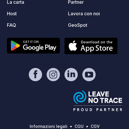
La carta
Partner
Host
Lavora con noi
FAQ
GeoSpot
Informazioni legali
CGU
CGV