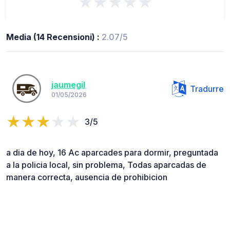
★★★★★
Media (14 Recensioni) :
2.07/5
jaumegil
Tradurre
01/05/2026
3/5
a dia de hoy, 16 Ac aparcades para dormir, preguntada
a la policia local, sin problema, Todas aparcadas de
manera correcta, ausencia de prohibicion