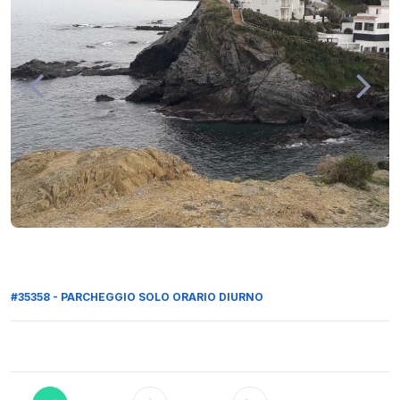
#35358 - PARCHEGGIO SOLO ORARIO DIURNO