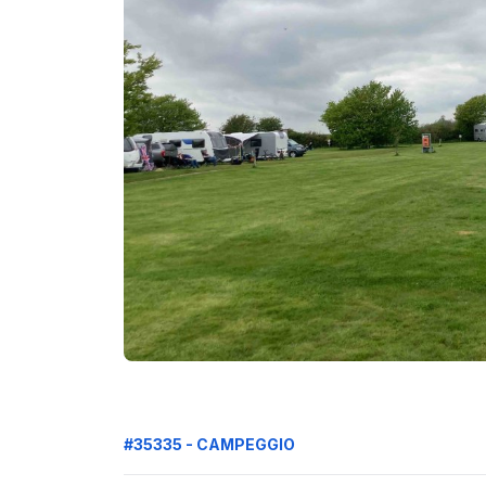
#35335 - CAMPEGGIO