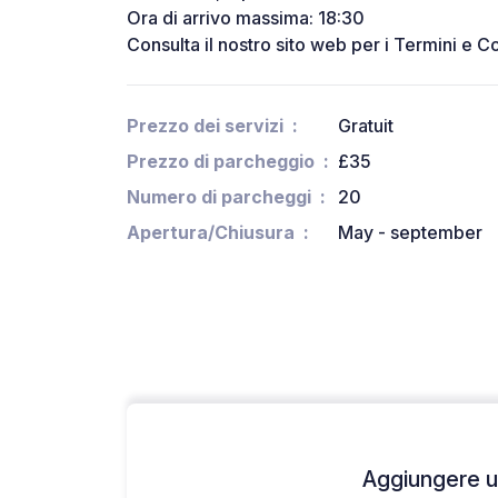
Ora di arrivo massima: 18:30
Consulta il nostro sito web per i Termini e C
Prezzo dei servizi
Gratuit
Prezzo di parcheggio
£35
Numero di parcheggi
20
Apertura/Chiusura
May - september
Aggiungere un