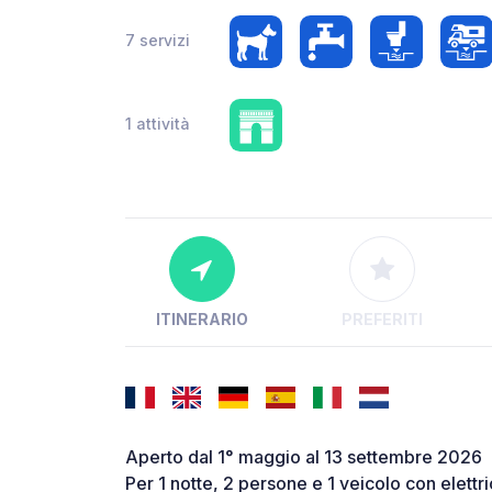
7 servizi
1 attività
ITINERARIO
PREFERITI
Aperto dal 1° maggio al 13 settembre 2026
Per 1 notte, 2 persone e 1 veicolo con elettri