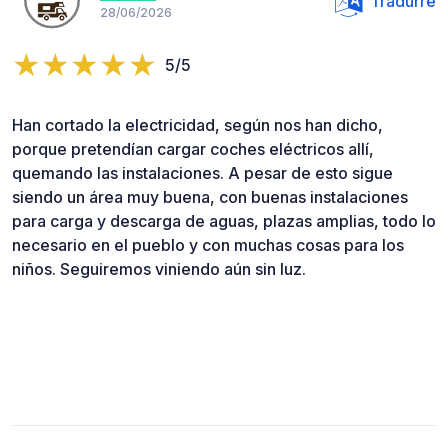
Tradurre
28/06/2026
5/5
Han cortado la electricidad, según nos han dicho,
porque pretendían cargar coches eléctricos allí,
quemando las instalaciones. A pesar de esto sigue
siendo un área muy buena, con buenas instalaciones
para carga y descarga de aguas, plazas amplias, todo lo
necesario en el pueblo y con muchas cosas para los
niños. Seguiremos viniendo aún sin luz.