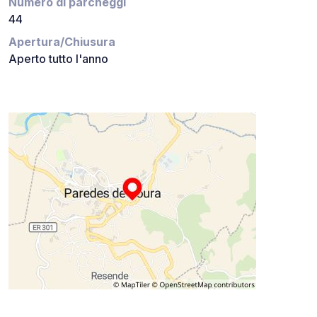
Numero di parcheggi
44
Apertura/Chiusura
Aperto tutto l'anno