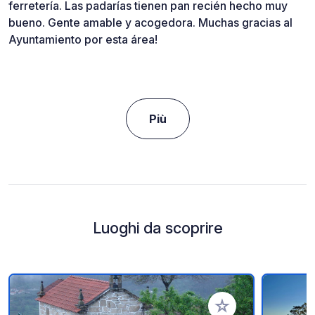
ferretería. Las padarías tienen pan recién hecho muy
bueno. Gente amable y acogedora. Muchas gracias al
Ayuntamiento por esta área!
Più
Luoghi da scoprire