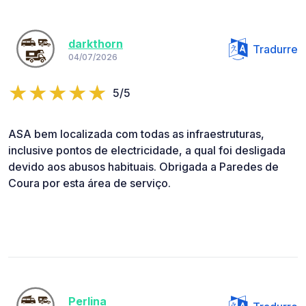
darkthorn
Tradurre
04/07/2026
5/5
ASA bem localizada com todas as infraestruturas,
inclusive pontos de electricidade, a qual foi desligada
devido aos abusos habituais. Obrigada a Paredes de
Coura por esta área de serviço.
Perlina