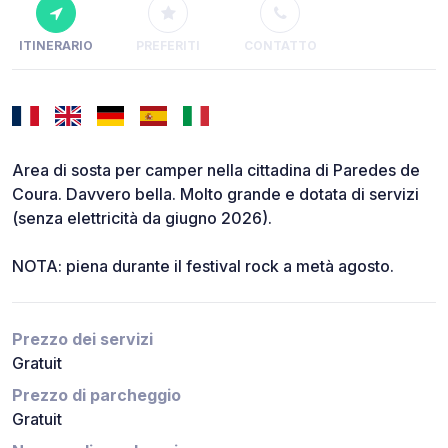
ITINERARIO
PREFERITI
CONTATTO
Area di sosta per camper nella cittadina di Paredes de
Coura. Davvero bella. Molto grande e dotata di servizi
(senza elettricità da giugno 2026).
NOTA: piena durante il festival rock a metà agosto.
Prezzo dei servizi
Gratuit
Prezzo di parcheggio
Gratuit