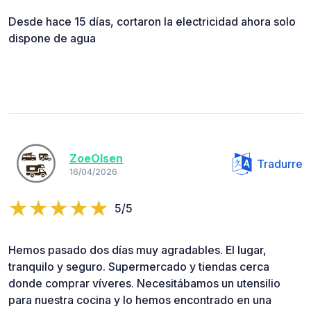
Desde hace 15 días, cortaron la electricidad ahora solo
dispone de agua
ZoeOlsen
Tradurre
16/04/2026
5/5
Hemos pasado dos días muy agradables. El lugar,
tranquilo y seguro. Supermercado y tiendas cerca
donde comprar víveres. Necesitábamos un utensilio
para nuestra cocina y lo hemos encontrado en una