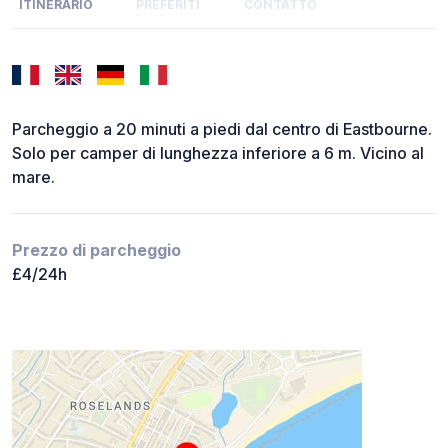
ITINERARIO
PREFERITI
CONTATTO
Parcheggio a 20 minuti a piedi dal centro di Eastbourne.
Solo per camper di lunghezza inferiore a 6 m. Vicino al
mare.
Prezzo di parcheggio
£4/24h