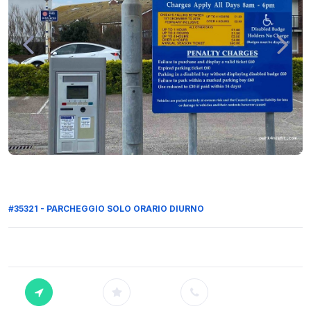
#35321 - PARCHEGGIO SOLO ORARIO DIURNO