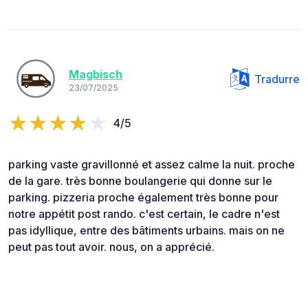
Magbisch
Tradurre
23/07/2025
4/5
parking vaste gravillonné et assez calme la nuit. proche
de la gare. très bonne boulangerie qui donne sur le
parking. pizzeria proche également très bonne pour
notre appétit post rando. c'est certain, le cadre n'est
pas idyllique, entre des bâtiments urbains. mais on ne
peut pas tout avoir. nous, on a apprécié.