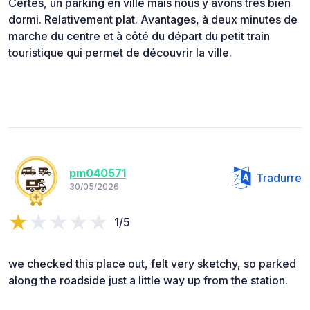
Certes, un parking en ville mais nous y avons très bien
dormi. Relativement plat. Avantages, à deux minutes de
marche du centre et à côté du départ du petit train
touristique qui permet de découvrir la ville.
pm040571
Tradurre
30/05/2026
1/5
we checked this place out, felt very sketchy, so parked
along the roadside just a little way up from the station.