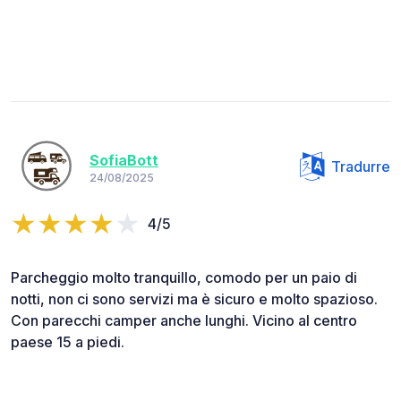
SofiaBott
Tradurre
24/08/2025
4/5
Parcheggio molto tranquillo, comodo per un paio di
notti, non ci sono servizi ma è sicuro e molto spazioso.
Con parecchi camper anche lunghi. Vicino al centro
paese 15 a piedi.