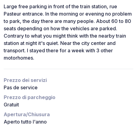
Large free parking in front of the train station, rue
Pasteur entrance. In the morning or evening no problem
to park, the day there are many people. About 60 to 80
seats depending on how the vehicles are parked.
Contrary to what you might think with the nearby train
station at night it's quiet. Near the city center and
transport. I stayed there for a week with 3 other
motorhomes.
Prezzo dei servizi
Pas de service
Prezzo di parcheggio
Gratuit
Apertura/Chiusura
Aperto tutto l'anno