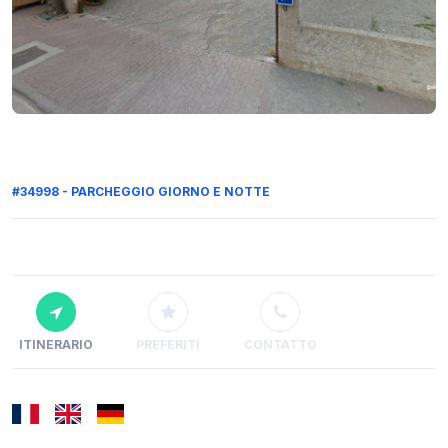
#34998 - PARCHEGGIO GIORNO E NOTTE
ITINERARIO
PREFERITI
CONTATTO