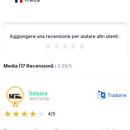
Aggiungere una recensione per aiutare altri utenti :
★★★★★
Media (17 Recensioni) :
2.59/5
Valsace
Tradurre
19/07/2026
4/5