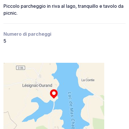
Piccolo parcheggio in riva al lago, tranquillo e tavolo da
picnic.
Numero di parcheggi
5