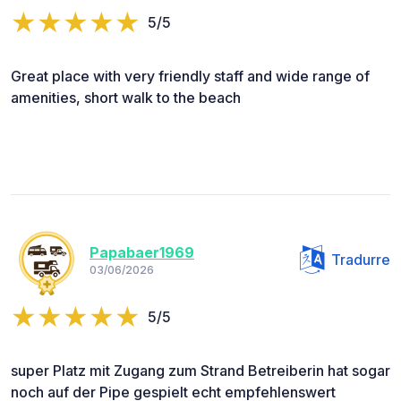
5/5
Great place with very friendly staff and wide range of
amenities, short walk to the beach
Papabaer1969
Tradurre
03/06/2026
5/5
super Platz mit Zugang zum Strand Betreiberin hat sogar
noch auf der Pipe gespielt echt empfehlenswert