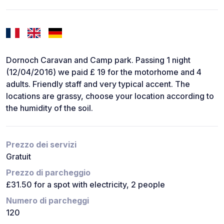
Dornoch Caravan and Camp park. Passing 1 night
(12/04/2016) we paid £ 19 for the motorhome and 4
adults. Friendly staff and very typical accent. The
locations are grassy, choose your location according to
the humidity of the soil.
Prezzo dei servizi
Gratuit
Prezzo di parcheggio
£31.50 for a spot with electricity, 2 people
Numero di parcheggi
120