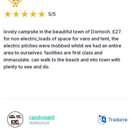
5/5
lovely campsite in the beautiful town of Dornoch. £27.
for non electric,loads of space for vans and tent, the
electric pitches were mobbed whilst we had an entire
area to ourselves. facilities are first class and
immaculate. can walk to the beach and into town with
plenty to see and do.
randyman1
Tradurre
16/06/2026