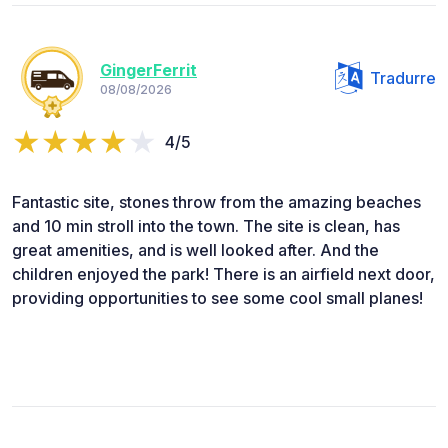
GingerFerrit
Tradurre
08/08/2026
4/5
Fantastic site, stones throw from the amazing beaches
and 10 min stroll into the town. The site is clean, has
great amenities, and is well looked after. And the
children enjoyed the park! There is an airfield next door,
providing opportunities to see some cool small planes!