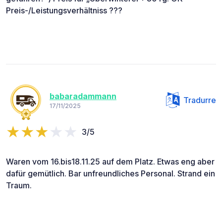
Preis-/Leistungsverhältniss ???
babaradammann
Tradurre
17/11/2025
3/5
Waren vom 16.bis18.11.25 auf dem Platz. Etwas eng aber
dafür gemütlich. Bar unfreundliches Personal. Strand ein
Traum.