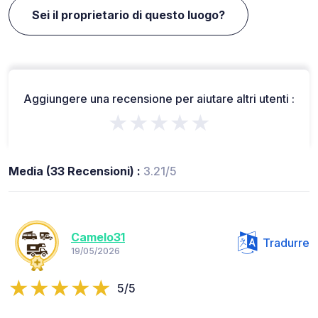
Sei il proprietario di questo luogo?
Aggiungere una recensione per aiutare altri utenti :
★★★★★
Media (33 Recensioni) :
3.21/5
Camelo31
Tradurre
19/05/2026
5/5