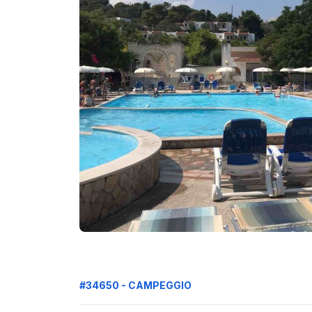
#34650 - CAMPEGGIO