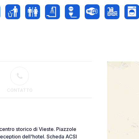
CONTATTO
centro storico di Vieste. Piazzole
eception dell'hotel. Scheda ACSI