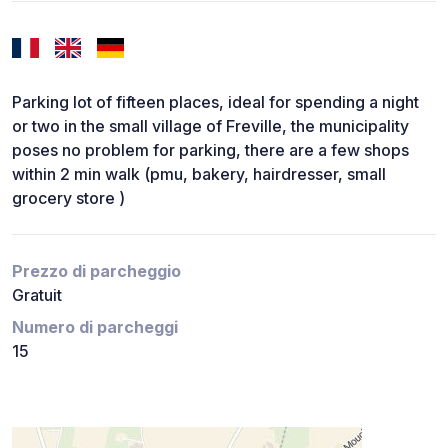
Parking lot of fifteen places, ideal for spending a night
or two in the small village of Freville, the municipality
poses no problem for parking, there are a few shops
within 2 min walk (pmu, bakery, hairdresser, small
grocery store )
Prezzo di parcheggio
Gratuit
Numero di parcheggi
15