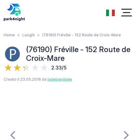
Home
Luoghi
(76190) Fréville - 152 Route de Croix-Mare
(76190) Fréville - 152 Route de
Croix-Mare
2.33/5
Creato il 23.05.2016 da
ladebandade