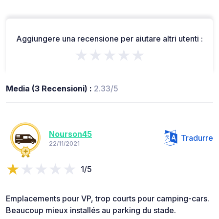
Aggiungere una recensione per aiutare altri utenti :
★★★★★
Media (3 Recensioni) :
2.33/5
Nourson45
Tradurre
22/11/2021
1/5
Emplacements pour VP, trop courts pour camping-cars.
Beaucoup mieux installés au parking du stade.