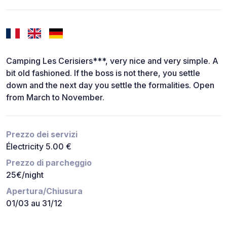
Camping Les Cerisiers***, very nice and very simple. A
bit old fashioned. If the boss is not there, you settle
down and the next day you settle the formalities. Open
from March to November.
Prezzo dei servizi
Électricity 5.00 €
Prezzo di parcheggio
25€/night
Apertura/Chiusura
01/03 au 31/12