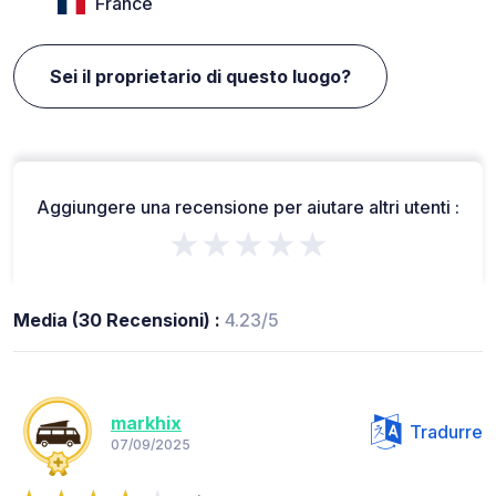
France
Sei il proprietario di questo luogo?
Aggiungere una recensione per aiutare altri utenti :
★★★★★
Media (30 Recensioni) :
4.23/5
markhix
Tradurre
07/09/2025