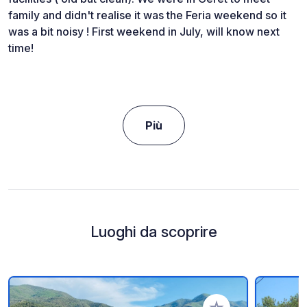
family and didn't realise it was the Feria weekend so it
was a bit noisy ! First weekend in July, will know next
time!
Più
Luoghi da scoprire