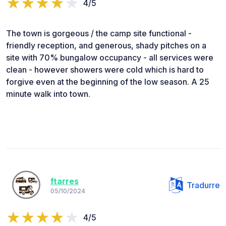
4/5
The town is gorgeous / the camp site functional -
friendly reception, and generous, shady pitches on a
site with 70% bungalow occupancy - all services were
clean - however showers were cold which is hard to
forgive even at the beginning of the low season. A 25
minute walk into town.
ftarres
Tradurre
05/10/2024
4/5