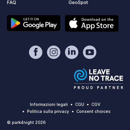
FAQ
GeoSpot
Informazioni legali
CGU
CGV
Politica sulla privacy
Consent choices
© park4night 2026