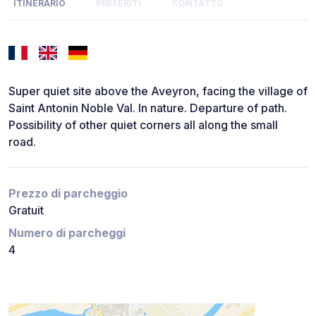
ITINERARIO
PREFERITI
CONTATTO
Super quiet site above the Aveyron, facing the village of
Saint Antonin Noble Val. In nature. Departure of path.
Possibility of other quiet corners all along the small
road.
Prezzo di parcheggio
Gratuit
Numero di parcheggi
4